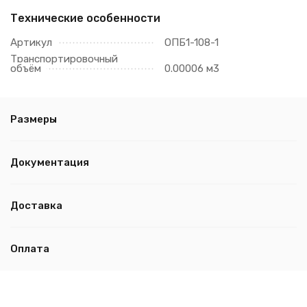
Технические особенности
Артикул
ОПБ1-108-1
Транспортировочный
объём
0.00006 м3
Размеры
Документация
Доставка
Оплата