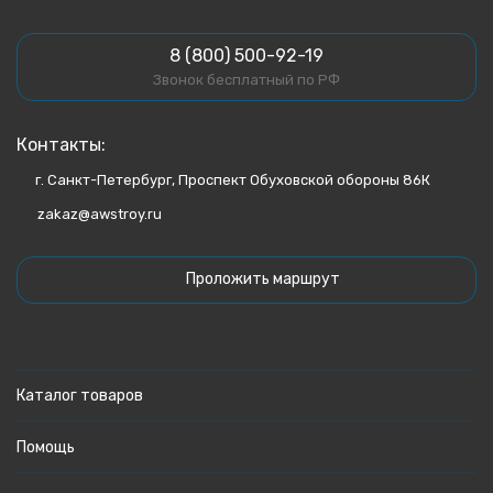
8 (800) 500-92-19
Звонок бесплатный по РФ
Контакты:
г. Санкт-Петербург, Проспект Обуховской обороны 86К
zakaz@awstroy.ru
Проложить маршрут
Каталог товаров
Помощь