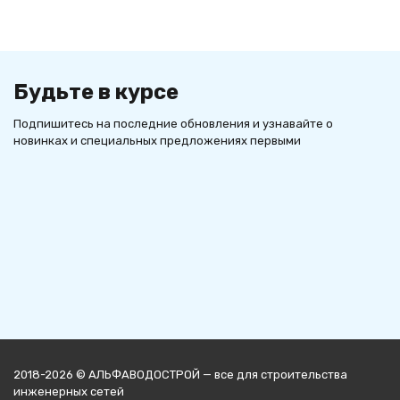
Будьте в курсе
Подпишитесь на последние обновления и узнавайте о
новинках и специальных предложениях первыми
2018-2026 © АЛЬФАВОДОСТРОЙ — все для строительства
инженерных сетей