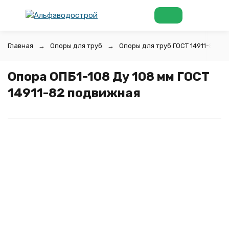
Главная
Опоры для труб
Опоры для труб ГОСТ 14911-82
Опора ОПБ1-108 Ду 108 мм ГОСТ
14911-82 подвижная