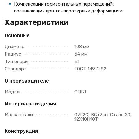
Компенсации горизонтальных перемещений,
возникающих при температурных деформациях.
Характеристики
Основные
Диаметр
108 мм
Радиус
54 мм
Тип опоры
Б1
Стандарт
ГОСТ 14911-82
О производителе
Модель
ОПБ1
Материалы изделия
Марка стали
09Г2С, ВСт3пс, Сталь 20,
12Х18Н10Т
Конструкция