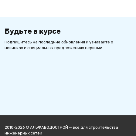
Будьте в курсе
Подпишитесь на последние обновления и узнавайте о
новинках и специальных предложениях первыми
2018-2026 © АЛЬФАВОДОСТРОЙ — все для строительства
инженерных сетей