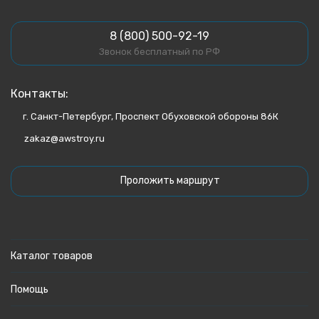
8 (800) 500-92-19
Звонок бесплатный по РФ
Контакты:
г. Санкт-Петербург, Проспект Обуховской обороны 86К
zakaz@awstroy.ru
Проложить маршрут
Каталог товаров
Помощь