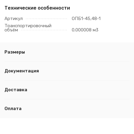
Технические особенности
Артикул
ОПБ1-45,48-1
Транспортировочный
объём
0.000008 м3
Размеры
Документация
Доставка
Оплата