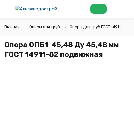
Главная
Опоры для труб
Опоры для труб ГОСТ 14911-82
Опора ОПБ1-45,48 Ду 45,48 мм
ГОСТ 14911-82 подвижная