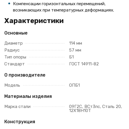
Компенсации горизонтальных перемещений,
возникающих при температурных деформациях.
Характеристики
Основные
Диаметр
114 мм
Радиус
57 мм
Тип опоры
Б1
Стандарт
ГОСТ 14911-82
О производителе
Модель
ОПБ1
Материалы изделия
Марка стали
09Г2С, ВСт3пс, Сталь 20,
12Х18Н10Т
Конструкция