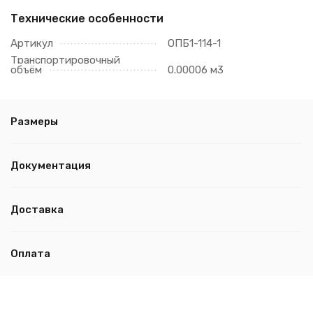
Технические особенности
Артикул
ОПБ1-114-1
Транспортировочный
объём
0.00006 м3
Размеры
Документация
Доставка
Оплата