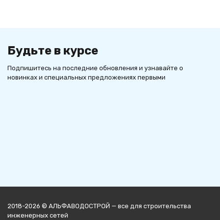
Будьте в курсе
Подпишитесь на последние обновления и узнавайте о
новинках и специальных предложениях первыми
2018-2026 © АЛЬФАВОДОСТРОЙ — все для строительства
инженерных сетей