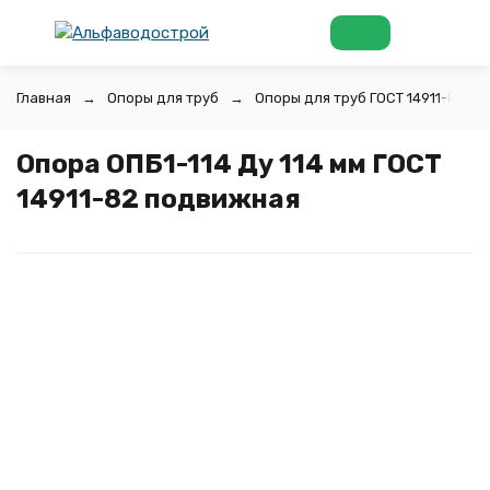
Главная
Опоры для труб
Опоры для труб ГОСТ 14911-82
Опора ОПБ1-114 Ду 114 мм ГОСТ
14911-82 подвижная