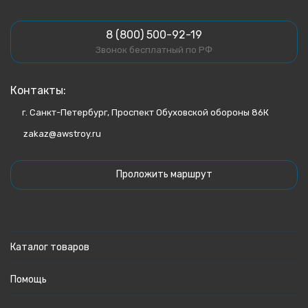
8 (800) 500-92-19
Звонок бесплатный по РФ
Контакты:
г. Санкт-Петербург, Проспект Обуховской обороны 86К
zakaz@awstroy.ru
Проложить маршрут
Каталог товаров
Помощь