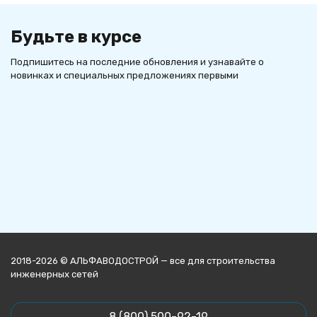
Будьте в курсе
Подпишитесь на последние обновления и узнавайте о
новинках и специальных предложениях первыми
2018-2026 © АЛЬФАВОДОСТРОЙ — все для строительства
инженерных сетей
8 (800) 500-92-19