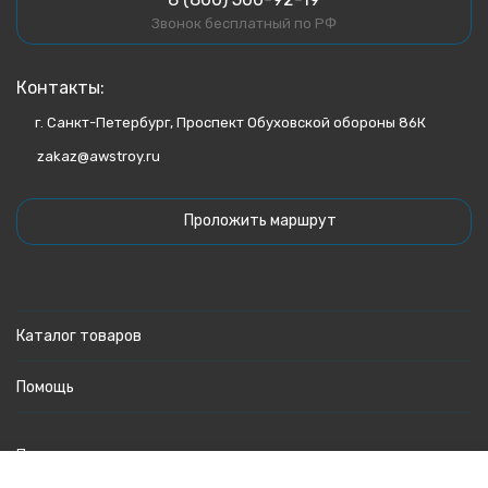
Звонок бесплатный по РФ
Контакты:
г. Санкт-Петербург, Проспект Обуховской обороны 86К
zakaz@awstroy.ru
Проложить маршрут
Каталог товаров
Помощь
Политика персональных данных