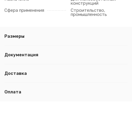
конструкций
Сфера применения
Строительство,
промышленность
Размеры
Документация
Доставка
Оплата