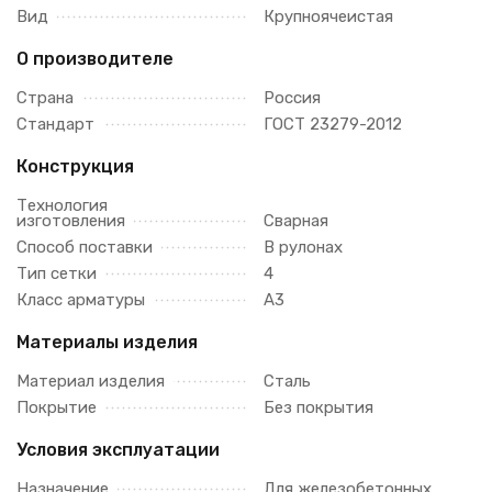
Вид
Крупноячеистая
О производителе
Страна
Россия
Стандарт
ГОСТ 23279-2012
Конструкция
Технология
изготовления
Сварная
Способ поставки
В рулонах
Тип сетки
4
Класс арматуры
А3
Материалы изделия
Материал изделия
Сталь
Покрытие
Без покрытия
Условия эксплуатации
Назначение
Для железобетонных