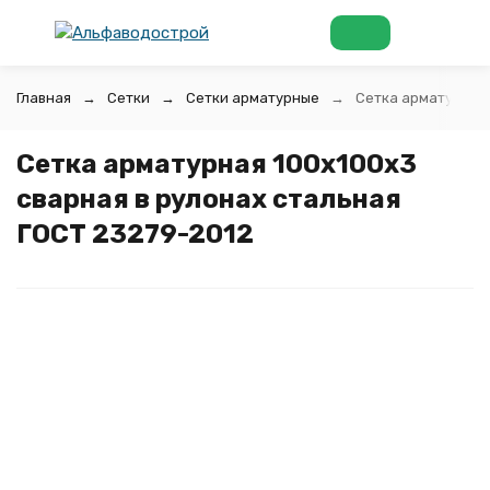
Главная
Сетки
Сетки арматурные
Сетка арматурная 
Сетка арматурная 100x100x3
сварная в рулонах стальная
ГОСТ 23279-2012