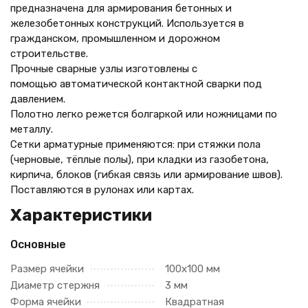
предназначена для армирования бетонных и
железобетонных конструкций. Используется в
гражданском, промышленном и дорожном
строительстве.
Прочные сварные узлы изготовлены с
помощью автоматической контактной сварки под
давлением.
Полотно легко режется болгаркой или ножницами по
металлу.
Сетки арматурные применяются: при стяжки пола
(черновые, тёплые полы), при кладки из газобетона,
кирпича, блоков (гибкая связь или армирование швов).
Поставляются в рулонах или картах.
Характеристики
Основные
Размер ячейки
100х100 мм
Диаметр стержня
3 мм
Форма ячейки
Квадратная