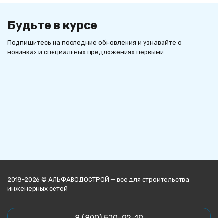
Будьте в курсе
Подпишитесь на последние обновления и узнавайте о
новинках и специальных предложениях первыми
2018-2026 © АЛЬФАВОДОСТРОЙ — все для строительства
инженерных сетей
8 (800) 500-92-19