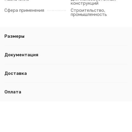
конструкций
Сфера применения
Строительство,
промышленность
Размеры
Документация
Доставка
Оплата