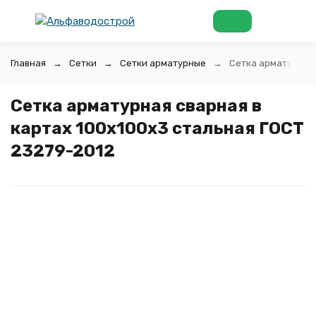
Главная
Сетки
Сетки арматурные
Сетка арматурная 
Сетка арматурная сварная в
картах 100x100x3 стальная ГОСТ
23279-2012