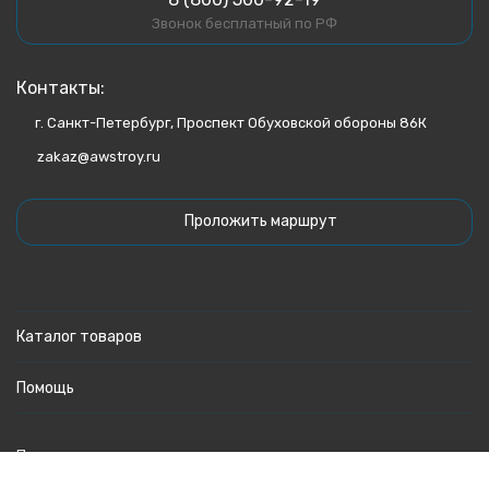
Звонок бесплатный по РФ
Контакты:
г. Санкт-Петербург, Проспект Обуховской обороны 86К
zakaz@awstroy.ru
Проложить маршрут
Каталог товаров
Помощь
Политика персональных данных