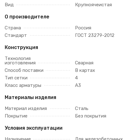
Вид
Крупноячеистая
О производителе
Страна
Россия
Стандарт
ГОСТ 23279-2012
Конструкция
Технология
изготовления
Сварная
Способ поставки
В картах
Тип сетки
4
Класс арматуры
А3
Материалы изделия
Материал изделия
Сталь
Покрытие
Без покрытия
Условия эксплуатации
Назначение
Для железобетонных