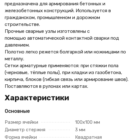
предназначена для армирования бетонных и
железобетонных конструкций. Используется в
гражданском, промышленном и дорожном
строительстве.
Прочные сварные узлы изготовлены с
помощью автоматической контактной сварки под
давлением.
Полотно легко режется болгаркой или ножницами по
металлу.
Сетки арматурные применяются: при стяжки пола
(черновые, тёплые полы), при кладки из газобетона,
кирпича, блоков (гибкая связь или армирование швов).
Поставляются в рулонах или картах.
Характеристики
Основные
Размер ячейки
100х100 мм
Диаметр стержня
3 мм
Форма ячейки
Квадратная