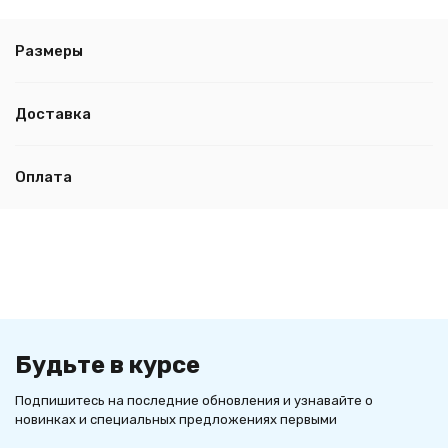
Размеры
Доставка
Оплата
Будьте в курсе
Подпишитесь на последние обновления и узнавайте о
новинках и специальных предложениях первыми