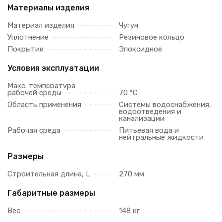
Материалы изделия
Материал изделия
Чугун
Уплотнение
Резиновое кольцо
Покрытие
Эпоксидное
Условия эксплуатации
Макс. температура
рабочей среды
70 °C
Область применения
Системы водоснабжения,
водоотведения и
канализации
Рабочая среда
Питьевая вода и
нейтральные жидкости
Размеры
Строительная длина, L
270 мм
Габаритные размеры
Вес
148 кг