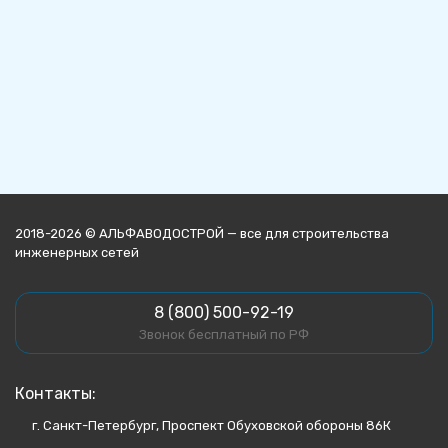
2018-2026 © АЛЬФАВОДОСТРОЙ — все для строительства
инженерных сетей
8 (800) 500-92-19
Звонок бесплатный по РФ
Контакты:
г. Санкт-Петербург, Проспект Обуховской обороны 86К