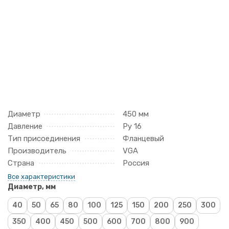
Диаметр
450 мм
Давление
Ру 16
Тип присоединения
Фланцевый
Производитель
VGA
Страна
Россия
Все характеристики
Диаметр, мм
40
50
65
80
100
125
150
200
250
300
350
400
450
500
600
700
800
900