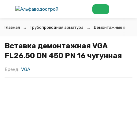
Главная
Трубопроводная арматура
Демонтажные вставк
Вставка демонтажная VGA
FL26.50 DN 450 PN 16 чугунная
Бренд:
VGA