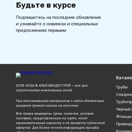
Будьте в курсе
Подпишитесь на последние обновления
и узнавайте о новинках и специальных
предложениях первыми
Катало
2018-2026 © АЛЬФАВОДОСТРОЙ — все для
Трубы
строительства инженерных сетей
Соедин
При использовании материалов с сайта обязательно
Трубопр
указание прямой ссылки на источник.
Черный 
Все права защищены. Цены, наличие, условия
Фланцы
поставки, представленные на сайте, носят
ознакомительный характер и не являются публичной
Привод
офертой. Для более точной информации просьба
Коллект