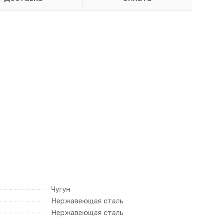
Чугун
Нержавеющая сталь
Нержавеющая сталь