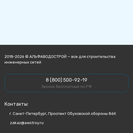
2018-2026 © АЛЬФАВОДОСТРОЙ — все для строительства
инженерных сетей
8 (800) 500-92-19
Звонок бесплатный по РФ
Контакты:
г. Санкт-Петербург, Проспект Обуховской обороны 86К
zakaz@awstroy.ru