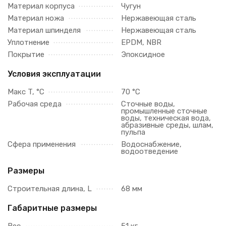
Материал корпуса
Чугун
Материал ножа
Нержавеющая сталь
Материал шпинделя
Нержавеющая сталь
Уплотнение
EPDM, NBR
Покрытие
Эпоксидное
Условия эксплуатации
Макс T, °C
70 °C
Рабочая среда
Сточные воды,
промышленные сточные
воды, техническая вода,
абразивные среды, шлам,
пульпа
Сфера применения
Водоснабжение,
водоотведение
Размеры
Строительная длина, L
68 мм
Габаритные размеры