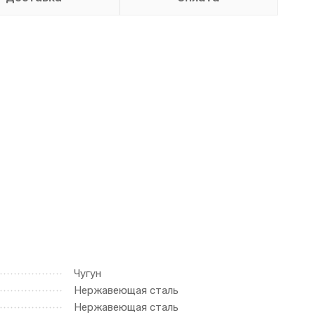
Чугун
Нержавеющая сталь
Нержавеющая сталь