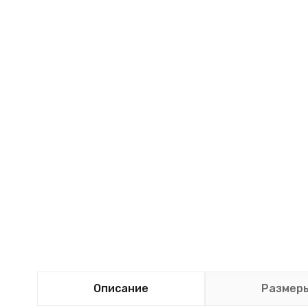
Описание
Размер