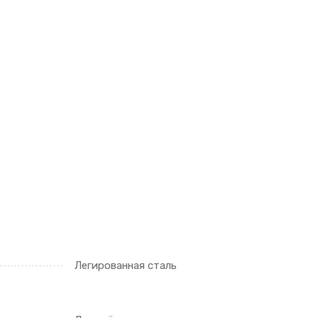
Легированная сталь