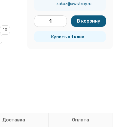
zakaz@awstroy.ru
В корзину
шт.
10
Купить в 1 клик
Доставка
Оплата