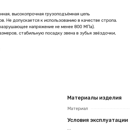
анная, высокопрочная грузоподъёмная цепь
в. Не допускается к использованию в качестве стропа.
разрушающее напряжение не менее 800 МПа).
змеров, стабильную посадку звена в зубья звёздочки,
:
Материалы изделия
Материал
Условия эксплуатации