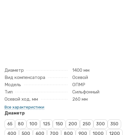
Диаметр
1400 мм
Вид компенсатора
Осевой
Модель
ОПМР
Тип
Сильфонный
Осевой ход, мм
260 мм
Все характеристики
Диаметр
65
80
100
125
150
200
250
300
350
400
500
600
700
800
900
1000
1200