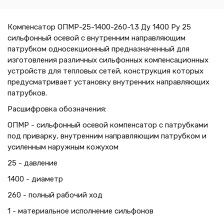
Компенсатор ОПМР-25-1400-260-1.3 Ду 1400 Ру 25
сильфонный осевой с внутренним направляющим
патрубком односекционный предназначенный для
изготовления различных сильфонных компенсационных
устройств для тепловых сетей, конструкция которых
предусматривает установку внутренних направляющих
патрубков.
Расшифровка обозначения:
ОПМР - сильфонный осевой компенсатор с патрубками
под приварку, внутренним направляющим патрубком и
усиленным наружным кожухом
25 - давление
1400 - диаметр
260 - полный рабочий ход
1 - материальное исполнение сильфонов