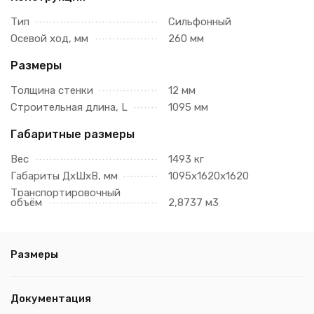
Тип
Сильфонный
Осевой ход, мм
260 мм
Размеры
Толщина стенки
12 мм
Строительная длина, L
1095 мм
Габаритные размеры
Вес
1493 кг
Габариты ДхШхВ, мм
1095х1620х1620
Транспортировочный
объём
2,8737 м3
Размеры
Документация