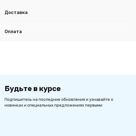
Доставка
Оплата
Будьте в курсе
Подпишитесь на последние обновления и узнавайте о
новинках и специальных предложениях первыми