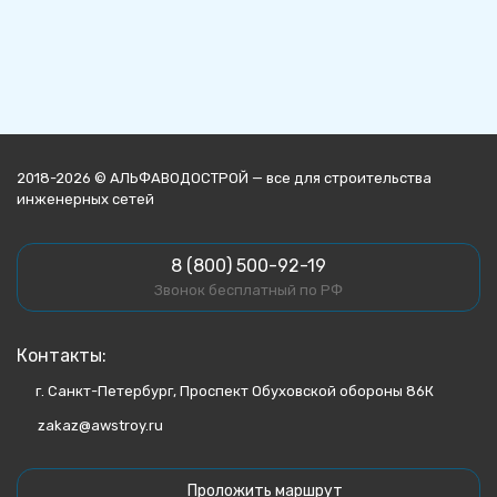
2018-2026 © АЛЬФАВОДОСТРОЙ — все для строительства
инженерных сетей
8 (800) 500-92-19
Звонок бесплатный по РФ
Контакты:
г. Санкт-Петербург, Проспект Обуховской обороны 86К
zakaz@awstroy.ru
Проложить маршрут