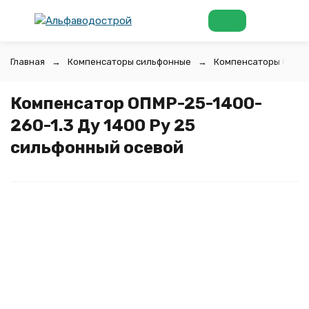
Главная
Компенсаторы сильфонные
Компенсаторы ОПМР
Компенсатор ОПМР-25-1400-
260-1.3 Ду 1400 Ру 25
сильфонный осевой