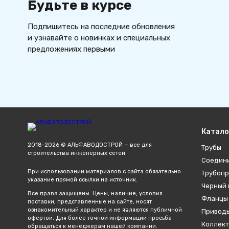
Будьте в курсе
Подпишитесь на последние обновления
и узнавайте о новинках и специальных
предложениях первыми
Катало
2018-2026 © АЛЬФАВОДОСТРОЙ — все для
Трубы
строительства инженерных сетей
Соедин
При использовании материалов с сайта обязательно
Трубопр
указание прямой ссылки на источник.
Черный 
Все права защищены. Цены, наличие, условия
Фланцы
поставки, представленные на сайте, носят
ознакомительный характер и не являются публичной
Привод
офертой. Для более точной информации просьба
Коллект
обращаться к менеджерам нашей компании.