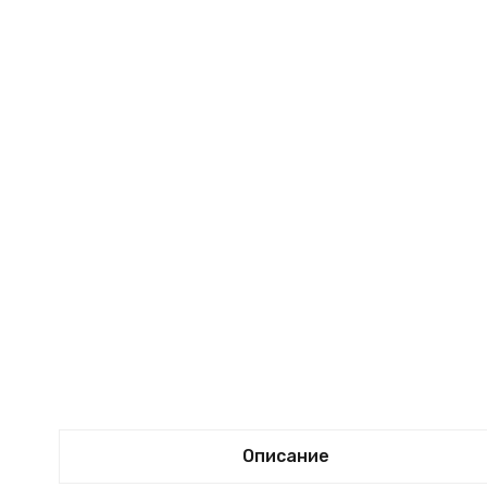
Описание