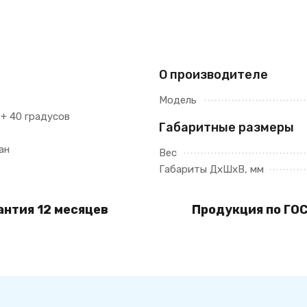
О производителе
Модель
 + 40 градусов
Габаритные размеры
ан
Вес
Габариты ДхШхВ, мм
антия 12 месяцев
Продукция по ГОС