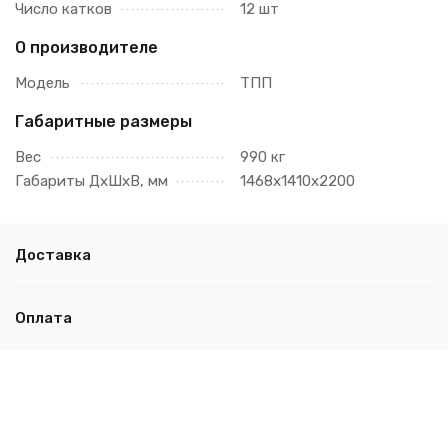
Число катков
12 шт
О производителе
Модель
ТПП
Габаритные размеры
Вес
990 кг
Габариты ДхШхВ, мм
1468х1410х2200
Доставка
Оплата