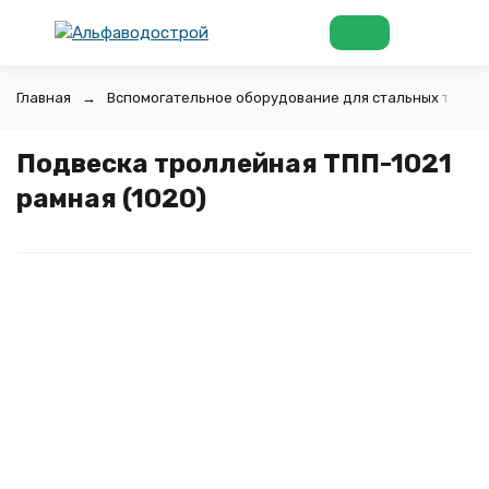
Главная
Вспомогательное оборудование для стальных труб
Подвеска троллейная ТПП-1021
рамная (1020)