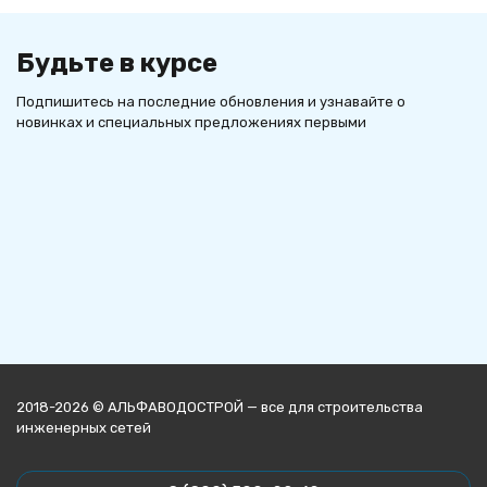
Будьте в курсе
Подпишитесь на последние обновления и узнавайте о
новинках и специальных предложениях первыми
2018-2026 © АЛЬФАВОДОСТРОЙ — все для строительства
инженерных сетей