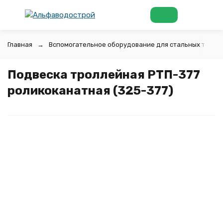
Главная
Вспомогательное оборудование для стальных труб
Подвеска троллейная РТП-377
роликоканатная (325-377)