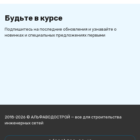
Будьте в курсе
Подпишитесь на последние обновления и узнавайте о
новинках и специальных предложениях первыми
2018-2026 © АЛЬФАВОДОСТРОЙ — все для строительства
инженерных сетей