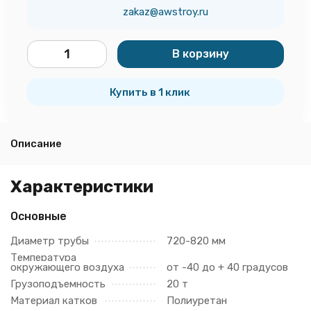
zakaz@awstroy.ru
В корзину
шт.
Купить в 1 клик
Описание
Характеристики
Основные
Диаметр трубы
720-820 мм
Температура
окружающего воздуха
от -40 до + 40 градусов
Грузоподъемность
20 т
Материал катков
Полиуретан