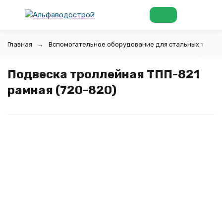
Главная
Вспомогательное оборудование для стальных труб
Подвеска троллейная ТПП-821
рамная (720-820)