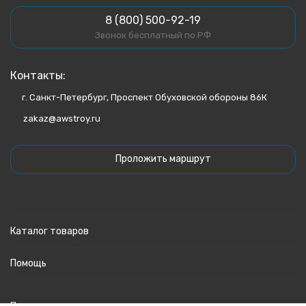
8 (800) 500-92-19
Звонок бесплатный по РФ
Контакты:
г. Санкт-Петербург, Проспект Обуховской обороны 86К
zakaz@awstroy.ru
Проложить маршрут
Каталог товаров
Помощь
Политика персональных данных