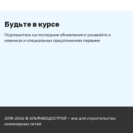
Будьте в курсе
Подпишитесь на последние обновления и узнавайте о
новинках и специальных предложениях первыми
2018-2026 © АЛЬФАВОДОСТРОЙ — все для строительства
инженерных сетей