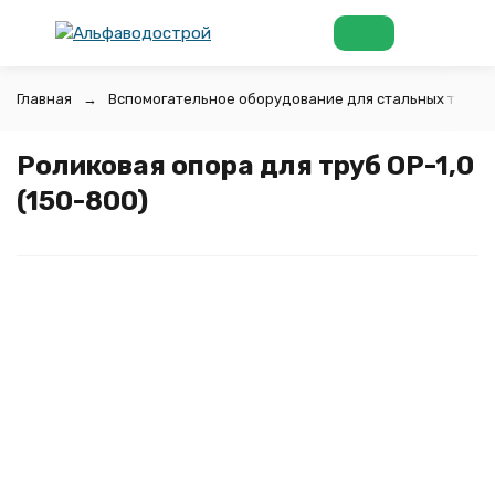
Главная
Вспомогательное оборудование для стальных труб
Роликовая опора для труб ОР-1,0
(150-800)