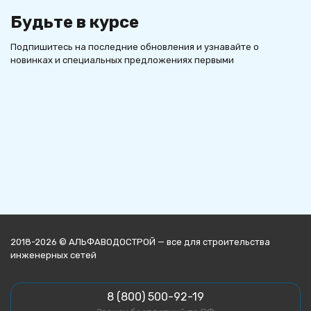
Будьте в курсе
Подпишитесь на последние обновления и узнавайте о
новинках и специальных предложениях первыми
2018-2026 © АЛЬФАВОДОСТРОЙ — все для строительства
инженерных сетей
8 (800) 500-92-19