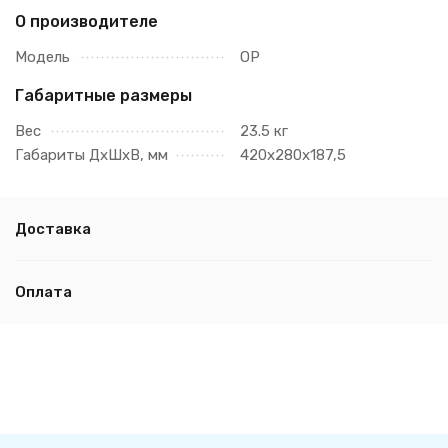
О производителе
Модель
ОР
Габаритные размеры
Вес
23.5 кг
Габариты ДхШхВ, мм
420х280х187,5
Доставка
Оплата