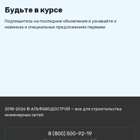
Будьте в курсе
Подпишитесь на последние обновления и узнавайте о
новинках и специальных предложениях первыми
2018-2026 © АЛЬФАВОДОСТРОЙ — все для строительства
инженерных сетей
8 (800) 500-92-19