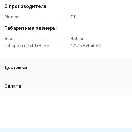
О производителе
Модель
ОР
Габаритные размеры
Вес
450 кг
Габариты ДхШхВ, мм
1720х820х544
Доставка
Оплата