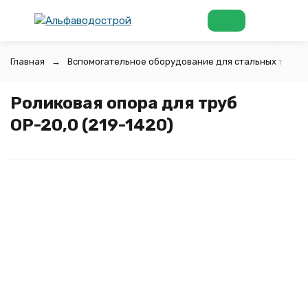
Главная
Вспомогательное оборудование для стальных труб
Роликовая опора для труб
ОР-20,0 (219-1420)