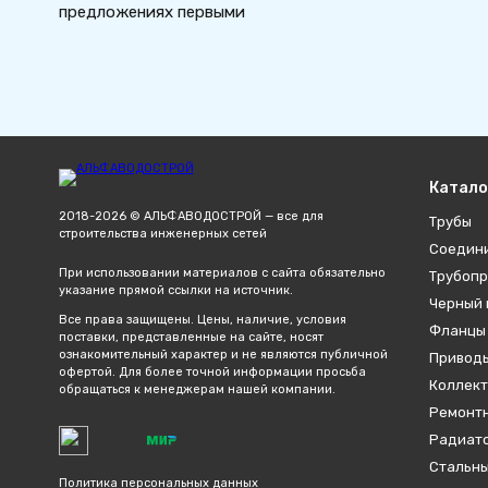
предложениях первыми
Катало
2018-2026 © АЛЬФАВОДОСТРОЙ — все для
Трубы
строительства инженерных сетей
Соедин
При использовании материалов с сайта обязательно
Трубопр
указание прямой ссылки на источник.
Черный 
Все права защищены. Цены, наличие, условия
Фланцы
поставки, представленные на сайте, носят
ознакомительный характер и не являются публичной
Привод
офертой. Для более точной информации просьба
Коллект
обращаться к менеджерам нашей компании.
Ремонтн
Радиато
Стальны
Политика персональных данных