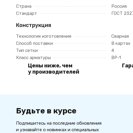
Страна
Россия
Стандарт
ГОСТ 232
Конструкция
Технология изготовления
Сварная
Способ поставки
В картах
Тип сетки
4
Класс арматуры
ВР-1
Цены ниже, чем
Гар
у производителей
Будьте в курсе
Подпишитесь на последние обновления
и узнавайте о новинках и специальных