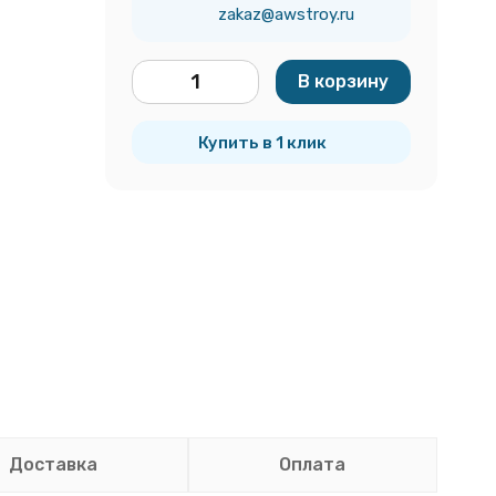
zakaz@awstroy.ru
В корзину
м²
Купить в 1 клик
Доставка
Оплата