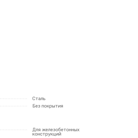
Сталь
Без покрытия
Для железобетонных
конструкций