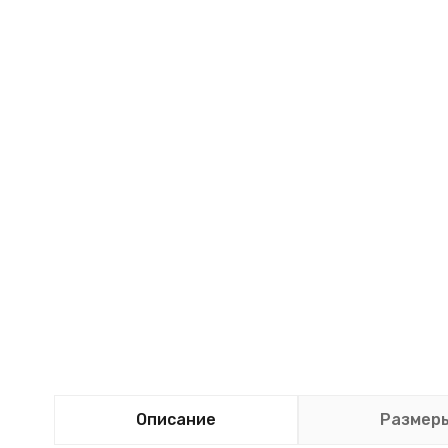
Описание
Размер