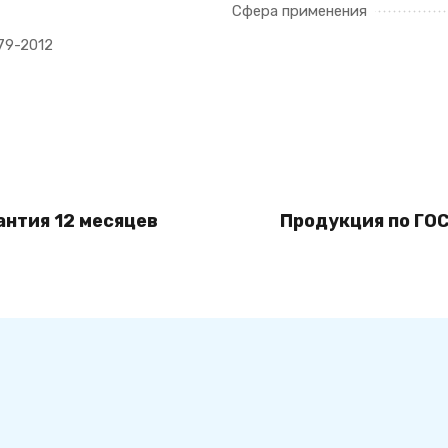
Сфера применения
79-2012
антия 12 месяцев
Продукция по ГОС