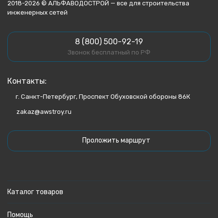
2018-2026 © АЛЬФАВОДОСТРОЙ — все для строительства
инженерных сетей
8 (800) 500-92-19
Звонок бесплатный по РФ
Контакты:
г. Санкт-Петербург, Проспект Обуховской обороны 86К
zakaz@awstroy.ru
Проложить маршрут
Каталог товаров
Помощь