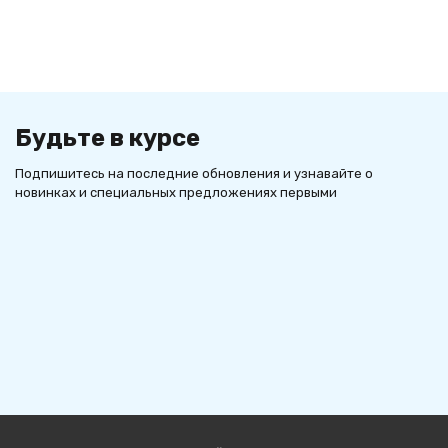
Будьте в курсе
Подпишитесь на последние обновления и узнавайте о
новинках и специальных предложениях первыми