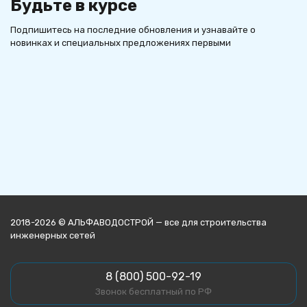
Будьте в курсе
Подпишитесь на последние обновления и узнавайте о
новинках и специальных предложениях первыми
2018-2026 © АЛЬФАВОДОСТРОЙ — все для строительства
инженерных сетей
8 (800) 500-92-19
Звонок бесплатный по РФ