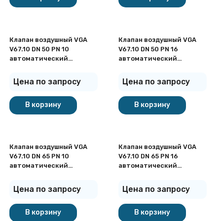
Клапан воздушный VGA
Клапан воздушный VGA
V67.10 DN 50 PN 10
V67.10 DN 50 PN 16
автоматический
автоматический
фланцевый
фланцевый
Цена по запросу
Цена по запросу
В корзину
В корзину
Клапан воздушный VGA
Клапан воздушный VGA
V67.10 DN 65 PN 10
V67.10 DN 65 PN 16
автоматический
автоматический
фланцевый
фланцевый
Цена по запросу
Цена по запросу
В корзину
В корзину