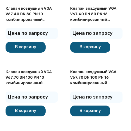
Клапан воздушный VGA
Клапан воздушный VGA
V67.40 DN 80 PN 10
V67.40 DN 80 PN 16
комбинированный
комбинированный
фланцевый
фланцевый
Цена по запросу
Цена по запросу
В корзину
В корзину
Клапан воздушный VGA
Клапан воздушный VGA
V67.70 DN 100 PN 10
V67.70 DN 100 PN 16
комбинированный
комбинированный
фланцевый
фланцевый
Цена по запросу
Цена по запросу
В корзину
В корзину