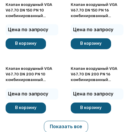
Клапан воздушный VGA
Клапан воздушный VGA
V67.70 DN 150 PN 10
V67.70 DN 150 PN 16
комбинированный
комбинированный
фланцевый
фланцевый
Цена по запросу
Цена по запросу
В корзину
В корзину
Клапан воздушный VGA
Клапан воздушный VGA
V67.70 DN 200 PN 10
V67.70 DN 200 PN 16
комбинированный
комбинированный
фланцевый
фланцевый
Цена по запросу
Цена по запросу
В корзину
В корзину
Показать все