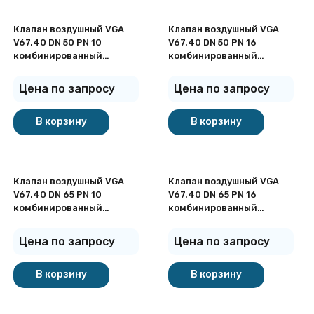
Клапан воздушный VGA
Клапан воздушный VGA
V67.40 DN 50 PN 10
V67.40 DN 50 PN 16
комбинированный
комбинированный
фланцевый
фланцевый
Цена по запросу
Цена по запросу
В корзину
В корзину
Клапан воздушный VGA
Клапан воздушный VGA
V67.40 DN 65 PN 10
V67.40 DN 65 PN 16
комбинированный
комбинированный
фланцевый
фланцевый
Цена по запросу
Цена по запросу
В корзину
В корзину