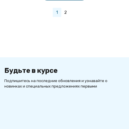
1
2
Будьте в курсе
Подпишитесь на последние обновления и узнавайте о
новинках и специальных предложениях первыми