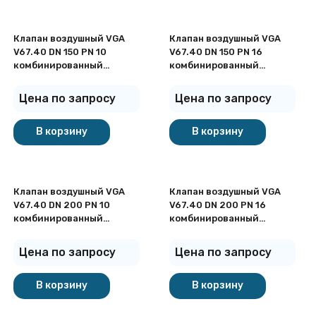
Клапан воздушный VGA
Клапан воздушный VGA
V67.40 DN 150 PN 10
V67.40 DN 150 PN 16
комбинированный
комбинированный
фланцевый
фланцевый
Цена по запросу
Цена по запросу
В корзину
В корзину
Клапан воздушный VGA
Клапан воздушный VGA
V67.40 DN 200 PN 10
V67.40 DN 200 PN 16
комбинированный
комбинированный
фланцевый
фланцевый
Цена по запросу
Цена по запросу
В корзину
В корзину