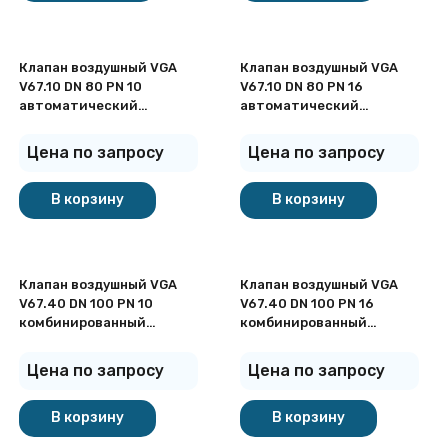
Клапан воздушный VGA
Клапан воздушный VGA
V67.10 DN 80 PN 10
V67.10 DN 80 PN 16
автоматический
автоматический
фланцевый
фланцевый
Цена по запросу
Цена по запросу
В корзину
В корзину
Клапан воздушный VGA
Клапан воздушный VGA
V67.40 DN 100 PN 10
V67.40 DN 100 PN 16
комбинированный
комбинированный
фланцевый
фланцевый
Цена по запросу
Цена по запросу
В корзину
В корзину