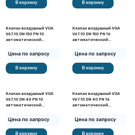
В корзину
В корзину
Клапан воздушный VGA
Клапан воздушный VGA
V67.10 DN 150 PN 10
V67.10 DN 150 PN 16
автоматический
автоматический
фланцевый
фланцевый
Цена по запросу
Цена по запросу
В корзину
В корзину
Клапан воздушный VGA
Клапан воздушный VGA
V67.10 DN 40 PN 10
V67.10 DN 40 PN 16
автоматический
автоматический
фланцевый
фланцевый
Цена по запросу
Цена по запросу
В корзину
В корзину