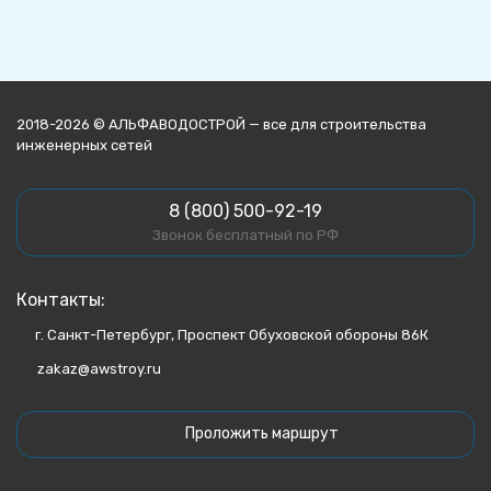
2018-2026 © АЛЬФАВОДОСТРОЙ — все для строительства
инженерных сетей
8 (800) 500-92-19
Звонок бесплатный по РФ
Контакты:
г. Санкт-Петербург, Проспект Обуховской обороны 86К
zakaz@awstroy.ru
Проложить маршрут