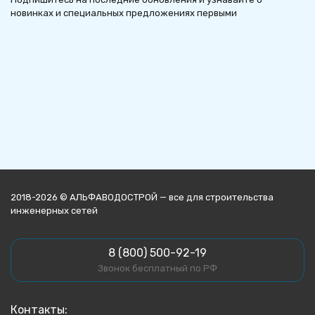
новинках и специальных предложениях первыми
2018-2026 © АЛЬФАВОДОСТРОЙ — все для строительства
инженерных сетей
8 (800) 500-92-19
Звонок бесплатный по РФ
Контакты: