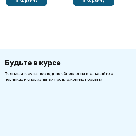
В корзину
В корзину
Будьте в курсе
Подпишитесь на последние обновления и узнавайте о
новинках и специальных предложениях первыми