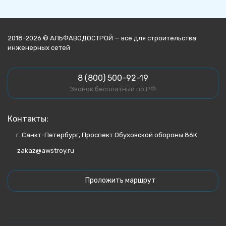
2018-2026 © АЛЬФАВОДОСТРОЙ — все для строительства
инженерных сетей
8 (800) 500-92-19
Звонок бесплатный по РФ
Контакты:
г. Санкт-Петербург, Проспект Обуховской обороны 86К
zakaz@awstroy.ru
Проложить маршрут