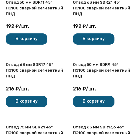
Отвод 50 мм SDR11 45°
Отвод 63 мм SDR21 45°
ПЭ100 сварной сегментный
ПЭ100 сварной сегментный
ПНД
ПНД
192
₽
/
шт.
192
₽
/
шт.
В корзину
В корзину
Отвод 63 мм SDR17 45°
Отвод 50 мм SDR9 45°
ПЭ100 сварной сегментный
ПЭ100 сварной сегментный
ПНД
ПНД
216
₽
/
шт.
216
₽
/
шт.
В корзину
В корзину
Отвод 75 мм SDR21 45°
Отвод 63 мм SDR13,6 45°
ПЭ100 сварной сегментный
ПЭ100 сварной сегментный