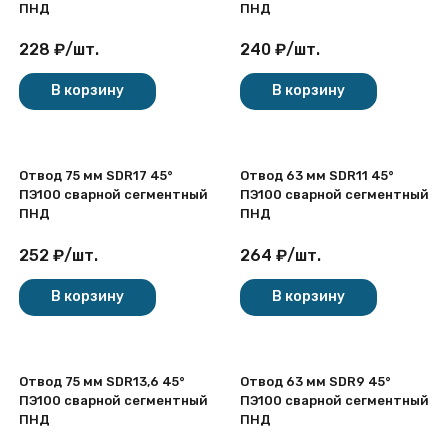
ПНД
ПНД
228
₽
/
шт.
240
₽
/
шт.
В корзину
В корзину
Отвод 75 мм SDR17 45°
Отвод 63 мм SDR11 45°
ПЭ100 сварной сегментный
ПЭ100 сварной сегментный
ПНД
ПНД
252
₽
/
шт.
264
₽
/
шт.
В корзину
В корзину
Отвод 75 мм SDR13,6 45°
Отвод 63 мм SDR9 45°
ПЭ100 сварной сегментный
ПЭ100 сварной сегментный
ПНД
ПНД