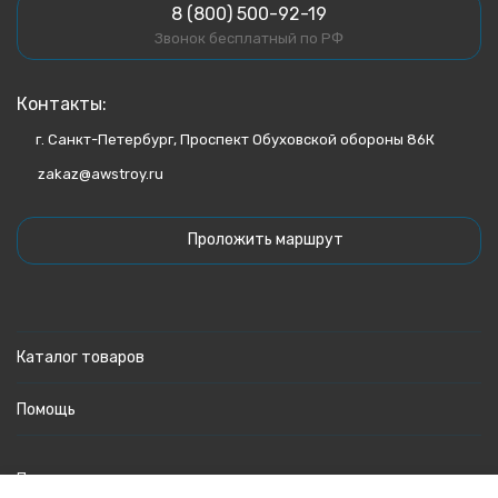
8 (800) 500-92-19
Звонок бесплатный по РФ
Контакты:
г. Санкт-Петербург, Проспект Обуховской обороны 86К
zakaz@awstroy.ru
Проложить маршрут
Каталог товаров
Помощь
Политика персональных данных