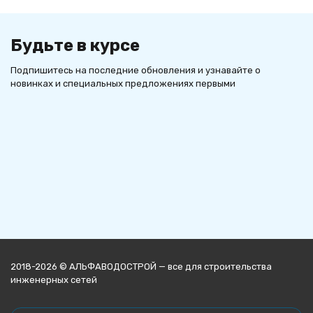
Будьте в курсе
Подпишитесь на последние обновления и узнавайте о
новинках и специальных предложениях первыми
2018-2026 © АЛЬФАВОДОСТРОЙ — все для строительства
инженерных сетей