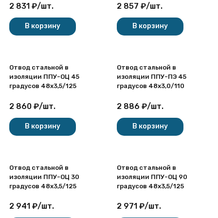
2 831
₽
/
шт.
2 857
₽
/
шт.
В корзину
В корзину
Отвод стальной в
Отвод стальной в
изоляции ППУ-ОЦ 45
изоляции ППУ-ПЭ 45
градусов 48х3,5/125
градусов 48х3,0/110
2 860
₽
/
шт.
2 886
₽
/
шт.
В корзину
В корзину
Отвод стальной в
Отвод стальной в
изоляции ППУ-ОЦ 30
изоляции ППУ-ОЦ 90
градусов 48х3,5/125
градусов 48х3,5/125
2 941
₽
/
шт.
2 971
₽
/
шт.