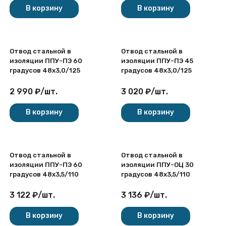
В корзину
В корзину
Отвод стальной в
Отвод стальной в
изоляции ППУ-ПЭ 60
изоляции ППУ-ПЭ 45
градусов 48х3,0/125
градусов 48х3,0/125
2 990
₽
/
шт.
3 020
₽
/
шт.
В корзину
В корзину
Отвод стальной в
Отвод стальной в
изоляции ППУ-ПЭ 60
изоляции ППУ-ОЦ 30
градусов 48х3,5/110
градусов 48х3,5/110
3 122
₽
/
шт.
3 136
₽
/
шт.
В корзину
В корзину