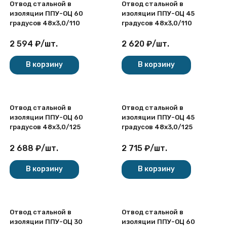
Отвод стальной в
Отвод стальной в
изоляции ППУ-ОЦ 60
изоляции ППУ-ОЦ 45
градусов 48х3,0/110
градусов 48х3,0/110
2 594
₽
/
шт.
2 620
₽
/
шт.
В корзину
В корзину
Отвод стальной в
Отвод стальной в
изоляции ППУ-ОЦ 60
изоляции ППУ-ОЦ 45
градусов 48х3,0/125
градусов 48х3,0/125
2 688
₽
/
шт.
2 715
₽
/
шт.
В корзину
В корзину
Отвод стальной в
Отвод стальной в
изоляции ППУ-ОЦ 30
изоляции ППУ-ОЦ 60