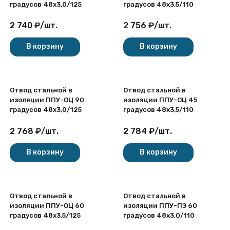
градусов 48х3,0/125
градусов 48х3,5/110
2 740
₽
/
шт.
2 756
₽
/
шт.
В корзину
В корзину
Отвод стальной в
Отвод стальной в
изоляции ППУ-ОЦ 90
изоляции ППУ-ОЦ 45
градусов 48х3,0/125
градусов 48х3,5/110
2 768
₽
/
шт.
2 784
₽
/
шт.
В корзину
В корзину
Отвод стальной в
Отвод стальной в
изоляции ППУ-ОЦ 60
изоляции ППУ-ПЭ 60
градусов 48х3,5/125
градусов 48х3,0/110