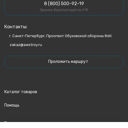
8 (800) 500-92-19
Звонок бесплатный по РФ
Контакты:
г. Санкт-Петербург, Проспект Обуховской обороны 86К
zakaz@awstroy.ru
Проложить маршрут
Каталог товаров
Помощь
Политика персональных данных