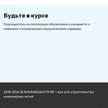
Будьте в курсе
Подпишитесь на последние обновления и узнавайте о
новинках и специальных предложениях первыми
2018-2026 © АЛЬФАВОДОСТРОЙ — все для строительства
инженерных сетей