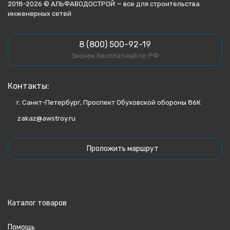
2018-2026 © АЛЬФАВОДОСТРОЙ — все для строительства
инженерных сетей
8 (800) 500-92-19
Звонок бесплатный по РФ
Контакты:
г. Санкт-Петербург, Проспект Обуховской обороны 86К
zakaz@awstroy.ru
Проложить маршрут
Каталог товаров
Помощь