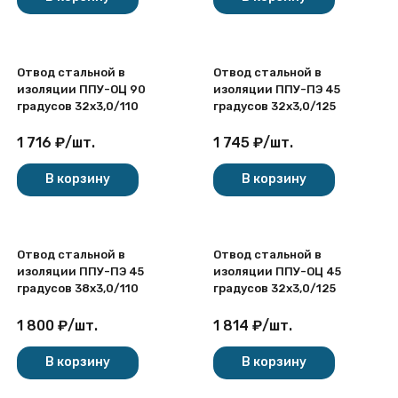
Отвод стальной в
Отвод стальной в
изоляции ППУ-ОЦ 90
изоляции ППУ-ПЭ 45
градусов 32х3,0/110
градусов 32х3,0/125
1 716
₽
/
шт.
1 745
₽
/
шт.
В корзину
В корзину
Отвод стальной в
Отвод стальной в
изоляции ППУ-ПЭ 45
изоляции ППУ-ОЦ 45
градусов 38х3,0/110
градусов 32х3,0/125
1 800
₽
/
шт.
1 814
₽
/
шт.
В корзину
В корзину