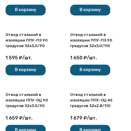
В корзину
В корзину
Отвод стальной в
Отвод стальной в
изоляции ППУ-ПЭ 90
изоляции ППУ-ПЭ 90
градусов 32х3,0/90
градусов 32х3,0/110
1 595
₽
/
шт.
1 650
₽
/
шт.
В корзину
В корзину
Отвод стальной в
Отвод стальной в
изоляции ППУ-ОЦ 90
изоляции ППУ-ОЦ 45
градусов 32х3,0/90
градусов 32х2,8/110
1 659
₽
/
шт.
1 679
₽
/
шт.
В корзину
В корзину