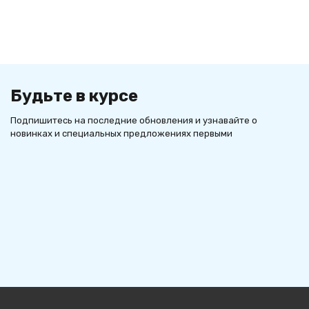
Будьте в курсе
Подпишитесь на последние обновления и узнавайте о
новинках и специальных предложениях первыми