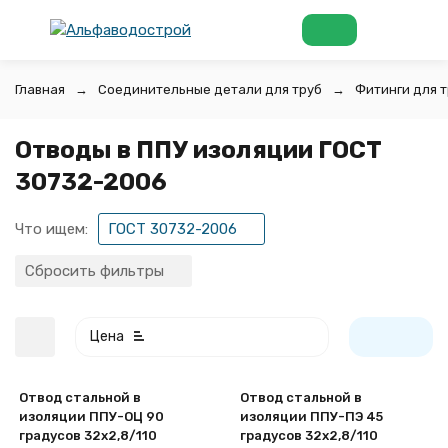
Главная
Соединительные детали для труб
Фитинги для т
Отводы в ППУ изоляции ГОСТ
30732-2006
Что ищем:
ГОСТ 30732-2006
Сбросить фильтры
Цена
Отвод стальной в
Отвод стальной в
изоляции ППУ-ОЦ 90
изоляции ППУ-ПЭ 45
градусов 32х2,8/110
градусов 32х2,8/110