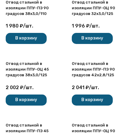
Отвод стальной в
Отвод стальной в
изоляции ППУ-ПЭ 90
изоляции ППУ-ОЦ 90
градусов 38х3,0/110
градусов 32х3,0/125
1 980
₽
/
шт.
1 996
₽
/
шт.
В корзину
В корзину
Отвод стальной в
Отвод стальной в
изоляции ППУ-ОЦ 45
изоляции ППУ-ПЭ 90
градусов 38х3,0/125
градусов 42х2,8/125
2 002
₽
/
шт.
2 041
₽
/
шт.
В корзину
В корзину
Отвод стальной в
Отвод стальной в
изоляции ППУ-ПЭ 45
изоляции ППУ-ОЦ 90