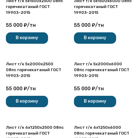
Лист г/к 5х1500x2500 08пс
Лист г/к 5х1500x6000 08пс
горячекатаный ГОСТ
горячекатаный ГОСТ
19903-2015
19903-2015
55 000
₽
/
тн
55 000
₽
/
тн
В корзину
В корзину
Лист г/к 5х2000x2500
Лист г/к 5х2000x6000
08пс горячекатаный ГОСТ
08пс горячекатаный ГОСТ
19903-2015
19903-2015
55 000
₽
/
тн
55 000
₽
/
тн
В корзину
В корзину
Лист г/к 6х1250x2500 08пс
Лист г/к 6х1250x6000
горячекатаный ГОСТ
08пс горячекатаный ГОСТ