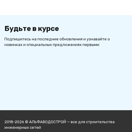
Будьте в курсе
Подпишитесь на последние обновления и узнавайте о
новинках и специальных предложениях первыми
2018-2026 © АЛЬФАВОДОСТРОЙ — все для строительства
инженерных сетей