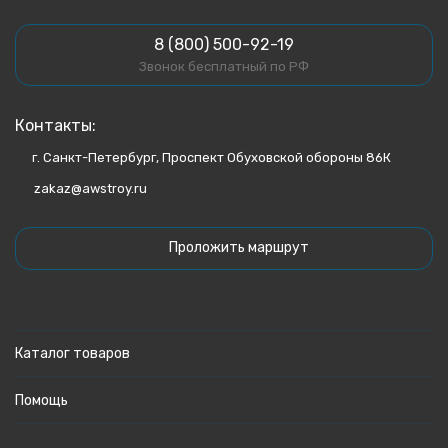
8 (800) 500-92-19
Звонок бесплатный по РФ
Контакты:
г. Санкт-Петербург, Проспект Обуховской обороны 86К
zakaz@awstroy.ru
Проложить маршрут
Каталог товаров
Помощь