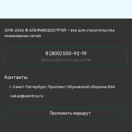
2018-2026 © АЛЬФАВОДОСТРОЙ — все для строительства
инженерных сетей
8 (800) 500-92-19
Звонок бесплатный по РФ
Контакты:
г. Санкт-Петербург, Проспект Обуховской обороны 86К
zakaz@awstroy.ru
Проложить маршрут