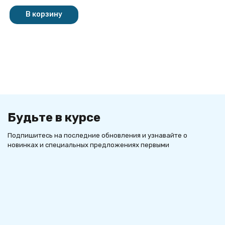
покупателей
В корзину
Будьте в курсе
Подпишитесь на последние обновления и узнавайте о
новинках и специальных предложениях первыми