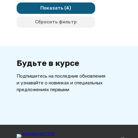
Показать
Сбросить фильтр
Будьте в курсе
Подпишитесь на последние обновления
и узнавайте о новинках и специальных
предложениях первыми