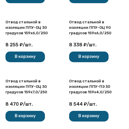
Отвод стальной в
Отвод стальной в
изоляции ППУ-ОЦ 30
изоляции ППУ-ОЦ 90
градусов 159х6,0/250
градусов 159х6,0/250
8 255
₽
/
шт.
8 338
₽
/
шт.
В корзину
В корзину
Отвод стальной в
Отвод стальной в
изоляции ППУ-ОЦ 30
изоляции ППУ-ПЭ 30
градусов 159х7,0/250
градусов 159х4,0/250
8 470
₽
/
шт.
8 544
₽
/
шт.
В корзину
В корзину