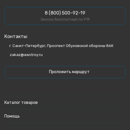
8 (800) 500-92-19
Звонок бесплатный по РФ
Контакты:
г. Санкт-Петербург, Проспект Обуховской обороны 86К
zakaz@awstroy.ru
Проложить маршрут
Каталог товаров
Помощь