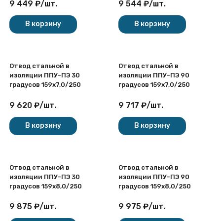
9 449
₽
/
шт.
9 544
₽
/
шт.
В корзину
В корзину
Отвод стальной в
Отвод стальной в
изоляции ППУ-ПЭ 30
изоляции ППУ-ПЭ 90
градусов 159х7,0/250
градусов 159х7,0/250
9 620
₽
/
шт.
9 717
₽
/
шт.
В корзину
В корзину
Отвод стальной в
Отвод стальной в
изоляции ППУ-ПЭ 30
изоляции ППУ-ПЭ 90
градусов 159х8,0/250
градусов 159х8,0/250
9 875
₽
/
шт.
9 975
₽
/
шт.