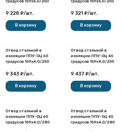
градусов 159х6,0/250
градусов 159х6,0/250
9 228
₽
/
шт.
9 321
₽
/
шт.
В корзину
В корзину
Отвод стальной в
Отвод стальной в
изоляции ППУ-ОЦ 60
изоляции ППУ-ОЦ 45
градусов 159х4,0/250
градусов 159х4,0/250
9 343
₽
/
шт.
9 437
₽
/
шт.
В корзину
В корзину
Отвод стальной в
Отвод стальной в
изоляции ППУ-ОЦ 60
изоляции ППУ-ОЦ 45
градусов 159х4,0/280
градусов 159х4,0/280