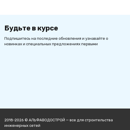
Будьте в курсе
Подпишитесь на последние обновления и узнавайте о
новинках и специальных предложениях первыми
2018-2026 © АЛЬФАВОДОСТРОЙ — все для строительства
инженерных сетей