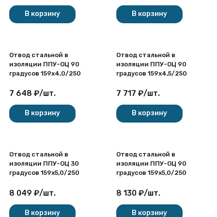
покупателей
В корзину
В корзину
Отвод стальной в
Отвод стальной в
изоляции ППУ-ОЦ 90
изоляции ППУ-ОЦ 90
градусов 159х4,0/250
градусов 159х4,5/250
7 648
₽
/
шт.
7 717
₽
/
шт.
В корзину
В корзину
Отвод стальной в
Отвод стальной в
изоляции ППУ-ОЦ 30
изоляции ППУ-ОЦ 90
градусов 159х5,0/250
градусов 159х5,0/250
8 049
₽
/
шт.
8 130
₽
/
шт.
В корзину
В корзину