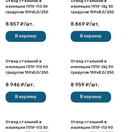
Отвод стальной в
Отвод стальной в
изоляции ППУ-ПЭ 30
изоляции ППУ-ОЦ 30
градусов 159х5,0/250
градусов 159х8,0/250
8 857
₽
/
шт.
8 869
₽
/
шт.
В корзину
В корзину
Отвод стальной в
Отвод стальной в
изоляции ППУ-ПЭ 90
изоляции ППУ-ОЦ 90
градусов 159х5,0/250
градусов 159х8,0/250
8 946
₽
/
шт.
8 959
₽
/
шт.
В корзину
В корзину
Отвод стальной в
Отвод стальной в
изоляции ППУ-ПЭ 30
изоляции ППУ-ПЭ 90