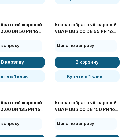
обратный шаровой
Клапан обратный шаровой
3.00 DN 50 PN 16
VGA MQ83.00 DN 65 PN 16
вый
фланцевый
 запросу
Цена по запросу
В корзину
В корзину
ить в 1 клик
Купить в 1 клик
обратный шаровой
Клапан обратный шаровой
3.00 DN 125 PN 16
VGA MQ83.00 DN 150 PN 16
вый
фланцевый
 запросу
Цена по запросу