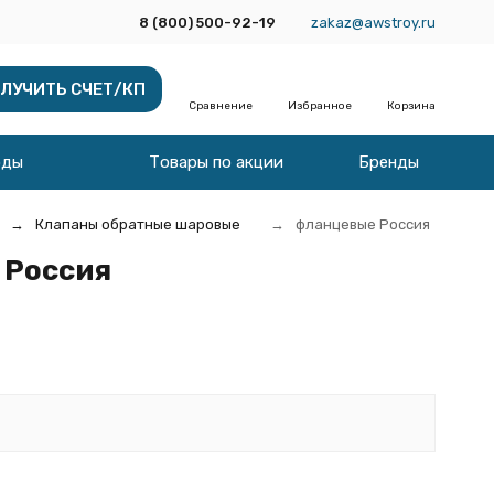
8 (800) 500-92-19
zakaz@awstroy.ru
ЛУЧИТЬ СЧЕТ/КП
Сравнение
Избранное
Корзина
оды
Товары по акции
Бренды
Клапаны обратные шаровые
фланцевые Россия
 Россия