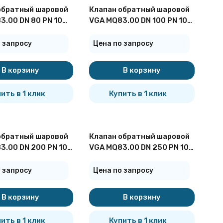
обратный шаровой
Клапан обратный шаровой
3.00 DN 80 PN 10
VGA MQ83.00 DN 100 PN 10
вый
фланцевый
 запросу
Цена по запросу
В корзину
В корзину
ить в 1 клик
Купить в 1 клик
обратный шаровой
Клапан обратный шаровой
3.00 DN 200 PN 10
VGA MQ83.00 DN 250 PN 10
вый
фланцевый
 запросу
Цена по запросу
В корзину
В корзину
ить в 1 клик
Купить в 1 клик