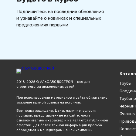
Подпишитесь на последние обновления
и узнавайте о новинках и специальных
предложениях первыми
Катало
2018-2026 © АЛЬФАВОДОСТРОЙ — все для
Трубы
строительства инженерных сетей
Соедин
При использовании материалов с сайта обязательно
Трубопр
указание прямой ссылки на источник.
Черный 
Все права защищены. Цены, наличие, условия
Фланцы
поставки, представленные на сайте, носят
ознакомительный характер и не являются публичной
Привод
офертой. Для более точной информации просьба
Коллект
обращаться к менеджерам нашей компании.