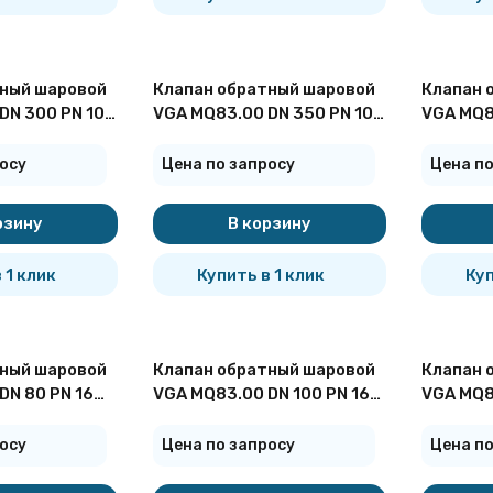
ный шаровой
Клапан обратный шаровой
Клапан 
DN 300 PN 10
VGA MQ83.00 DN 350 PN 10
VGA MQ8
фланцевый
фланце
осу
Цена по запросу
Цена по
рзину
В корзину
 1 клик
Купить в 1 клик
Куп
ный шаровой
Клапан обратный шаровой
Клапан 
DN 80 PN 16
VGA MQ83.00 DN 100 PN 16
VGA MQ8
фланцевый
фланце
осу
Цена по запросу
Цена по